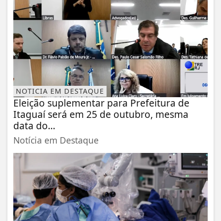
NOTICIA EM DESTAQUE
Eleição suplementar para Prefeitura de
Itaguaí será em 25 de outubro, mesma
data do...
Notícia em Destaque