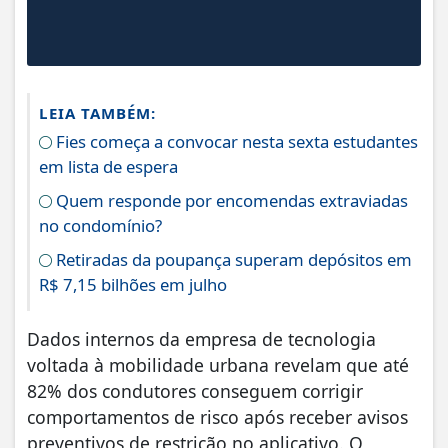
LEIA TAMBÉM:
Fies começa a convocar nesta sexta estudantes
em lista de espera
Quem responde por encomendas extraviadas
no condomínio?
Retiradas da poupança superam depósitos em
R$ 7,15 bilhões em julho
Dados internos da empresa de tecnologia
voltada à mobilidade urbana revelam que até
82% dos condutores conseguem corrigir
comportamentos de risco após receber avisos
preventivos de restrição no aplicativo. O