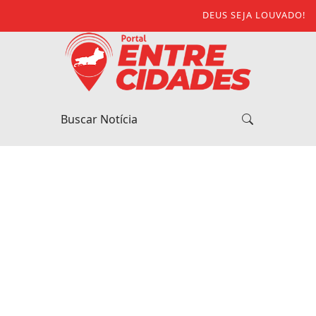
DEUS SEJA LOUVADO!