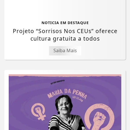
NOTICIA EM DESTAQUE
Projeto “Sorrisos Nos CEUs” oferece
cultura gratuita a todos
Saiba Mais