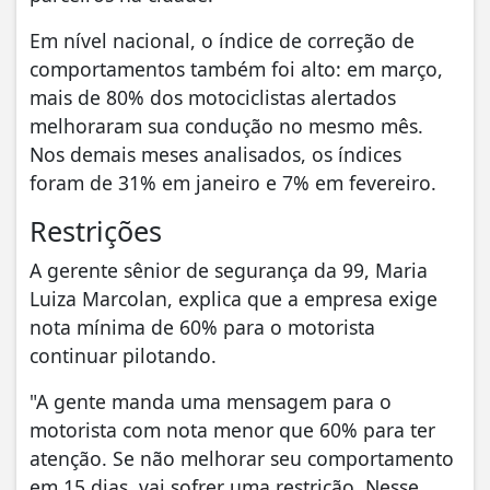
Em nível nacional, o índice de correção de
comportamentos também foi alto: em março,
mais de 80% dos motociclistas alertados
melhoraram sua condução no mesmo mês.
Nos demais meses analisados, os índices
foram de 31% em janeiro e 7% em fevereiro.
Restrições
A gerente sênior de segurança da 99, Maria
Luiza Marcolan, explica que a empresa exige
nota mínima de 60% para o motorista
continuar pilotando.
"A gente manda uma mensagem para o
motorista com nota menor que 60% para ter
atenção. Se não melhorar seu comportamento
em 15 dias, vai sofrer uma restrição. Nesse