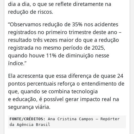
dia a dia, o que se reflete diretamente na
redução de riscos.
“Observamos redução de 35% nos acidentes
registrados no primeiro trimestre deste ano –
resultado três vezes maior do que a redução
registrada no mesmo período de 2025,
quando houve 11% de diminuição nesse
índice.”
Ela acrescenta que essa diferença de quase 24
pontos percentuais reforça o entendimento de
que, quando se combina tecnologia
e educação, é possível gerar impacto real na
segurança viária.
FONTE/CRÉDITOS:
Ana Cristina Campos – Repórter
da Agência Brasil