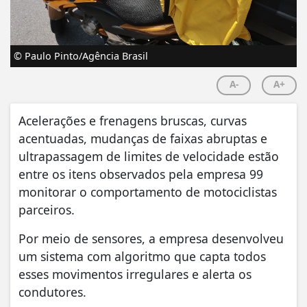
© Paulo Pinto/Agência Brasil
A-
A+
Acelerações e frenagens bruscas, curvas
acentuadas, mudanças de faixas abruptas e
ultrapassagem de limites de velocidade estão
entre os itens observados pela empresa 99
monitorar o comportamento de motociclistas
parceiros.
Por meio de sensores, a empresa desenvolveu
um sistema com algoritmo que capta todos
esses movimentos irregulares e alerta os
condutores.