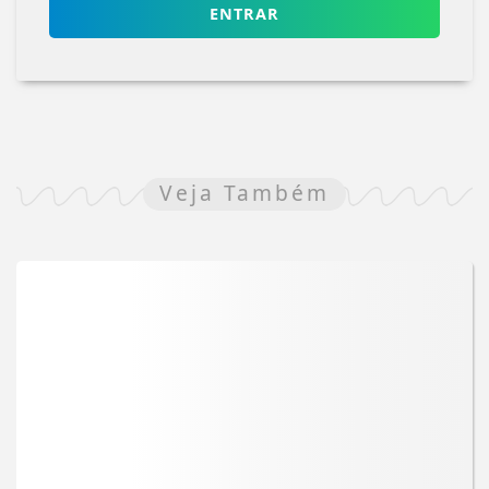
ENTRAR
Veja Também