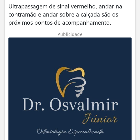
Ultrapassagem de sinal vermelho, andar na
contramão e andar sobre a calçada são os
próximos pontos de acompanhamento.
Publicidade