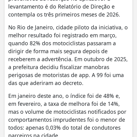
levantamento é do Relatório de Direção e
contempla os três primeiros meses de 2026.
No Rio de Janeiro, cidade piloto da iniciativa, o
melhor resultado foi registrado em março,
quando 82% dos motociclistas passaram a
dirigir de forma mais segura depois de
receberem a advertência. Em outubro de 2025,
a prefeitura decidiu fiscalizar manobras
perigosas de motoristas de app. A 99 foi uma
das que aderiram ao decreto.
Em janeiro deste ano, o índice foi de 48% e,
em fevereiro, a taxa de melhora foi de 14%,
mas o volume de motociclistas notificados por
comportamentos imprudentes foi o menor de
todos: apenas 0,03% do total de condutores
parceiros na cidade.