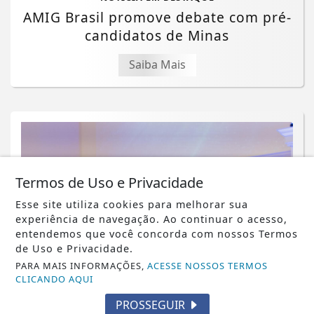
AMIG Brasil promove debate com pré-
candidatos de Minas
Saiba Mais
Termos de Uso e Privacidade
Esse site utiliza cookies para melhorar sua
experiência de navegação. Ao continuar o acesso,
entendemos que você concorda com nossos Termos
de Uso e Privacidade.
PARA MAIS INFORMAÇÕES,
ACESSE NOSSOS TERMOS
CLICANDO AQUI
PROSSEGUIR
NOTICIA EM DESTAQUE