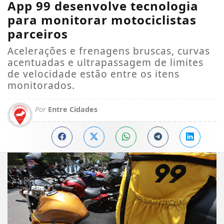
App 99 desenvolve tecnologia
para monitorar motociclistas
parceiros
Acelerações e frenagens bruscas, curvas
acentuadas e ultrapassagem de limites
de velocidade estão entre os itens
monitorados.
Por
Entre Cidades