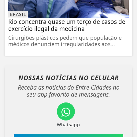
BRASIL
Rio concentra quase um terço de casos de
exercício ilegal da medicina
Cirurgiões plásticos pedem que população e
médicos denunciem irregularidades aos...
NOSSAS NOTÍCIAS
NO CELULAR
Receba as notícias do Entre Cidades no
seu app favorito de mensagens.
Whatsapp