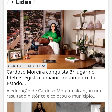
/
+ Lidas
/
CARDOSO MOREIRA
Cardoso Moreira conquista 3º lugar no
Ideb e registra o maior crescimento do
Estado...
A educação de Cardoso Moreira alcançou um
resultado histórico e colocou o município...