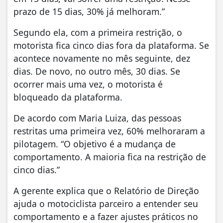
prazo de 15 dias, 30% já melhoram.”
Segundo ela, com a primeira restrição, o
motorista fica cinco dias fora da plataforma. Se
acontece novamente no mês seguinte, dez
dias. De novo, no outro mês, 30 dias. Se
ocorrer mais uma vez, o motorista é
bloqueado da plataforma.
De acordo com Maria Luiza, das pessoas
restritas uma primeira vez, 60% melhoraram a
pilotagem. “O objetivo é a mudança de
comportamento. A maioria fica na restrição de
cinco dias.”
A gerente explica que o Relatório de Direção
ajuda o motociclista parceiro a entender seu
comportamento e a fazer ajustes práticos no