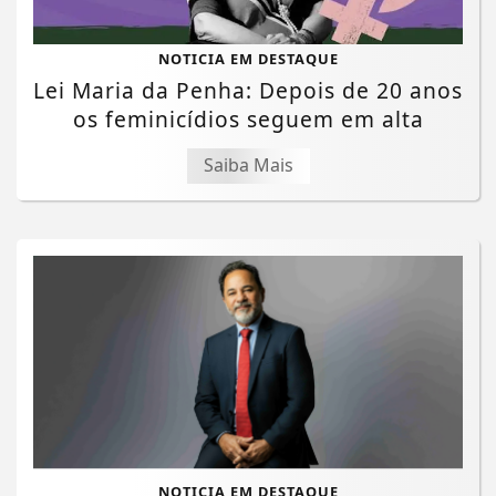
NOTICIA EM DESTAQUE
Lei Maria da Penha: Depois de 20 anos
os feminicídios seguem em alta
Saiba Mais
NOTICIA EM DESTAQUE