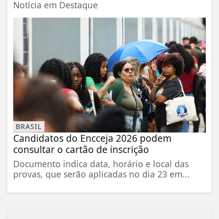
Notícia em Destaque
BRASIL
Candidatos do Encceja 2026 podem
consultar o cartão de inscrição
Documento indica data, horário e local das
provas, que serão aplicadas no dia 23 em...