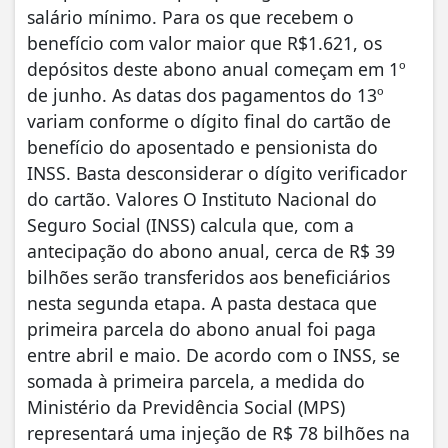
salário mínimo. Para os que recebem o
benefício com valor maior que R$1.621, os
depósitos deste abono anual começam em 1º
de junho. As datas dos pagamentos do 13º
variam conforme o dígito final do cartão de
benefício do aposentado e pensionista do
INSS. Basta desconsiderar o dígito verificador
do cartão. Valores O Instituto Nacional do
Seguro Social (INSS) calcula que, com a
antecipação do abono anual, cerca de R$ 39
bilhões serão transferidos aos beneficiários
nesta segunda etapa. A pasta destaca que
primeira parcela do abono anual foi paga
entre abril e maio. De acordo com o INSS, se
somada à primeira parcela, a medida do
Ministério da Previdência Social (MPS)
representará uma injeção de R$ 78 bilhões na