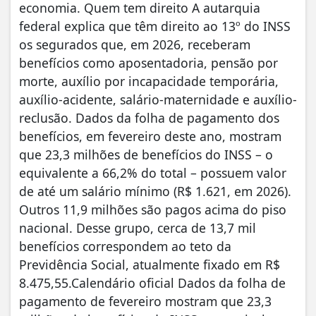
economia. Quem tem direito A autarquia
federal explica que têm direito ao 13º do INSS
os segurados que, em 2026, receberam
benefícios como aposentadoria, pensão por
morte, auxílio por incapacidade temporária,
auxílio-acidente, salário-maternidade e auxílio-
reclusão. Dados da folha de pagamento dos
benefícios, em fevereiro deste ano, mostram
que 23,3 milhões de benefícios do INSS – o
equivalente a 66,2% do total – possuem valor
de até um salário mínimo (R$ 1.621, em 2026).
Outros 11,9 milhões são pagos acima do piso
nacional. Desse grupo, cerca de 13,7 mil
benefícios correspondem ao teto da
Previdência Social, atualmente fixado em R$
8.475,55.Calendário oficial Dados da folha de
pagamento de fevereiro mostram que 23,3