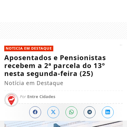
NOTICIA EM DESTAQUE
Aposentados e Pensionistas
recebem a 2ª parcela do 13º
nesta segunda-feira (25)
Notícia em Destaque
Por
Entre Cidades