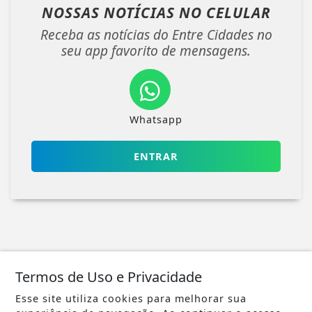
NOSSAS NOTÍCIAS
NO CELULAR
Receba as notícias do Entre Cidades no
seu app favorito de mensagens.
Whatsapp
ENTRAR
Veja Também
Termos de Uso e Privacidade
Esse site utiliza cookies para melhorar sua