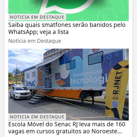
NOTICIA EM DESTAQUE
Saiba quais smatfones serão banidos pelo
WhatsApp; veja a lista
Notícia em Destaque
NOTICIA EM DESTAQUE
Escola Móvel do Senac RJ leva mais de 160
vagas em cursos gratuitos ao Noroeste...