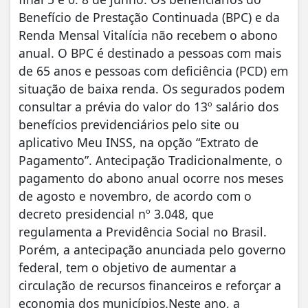
Benefício de Prestação Continuada (BPC) e da
Renda Mensal Vitalícia não recebem o abono
anual. O BPC é destinado a pessoas com mais
de 65 anos e pessoas com deficiência (PCD) em
situação de baixa renda. Os segurados podem
consultar a prévia do valor do 13º salário dos
benefícios previdenciários pelo site ou
aplicativo Meu INSS, na opção “Extrato de
Pagamento”. Antecipação Tradicionalmente, o
pagamento do abono anual ocorre nos meses
de agosto e novembro, de acordo com o
decreto presidencial nº 3.048, que
regulamenta a Previdência Social no Brasil.
Porém, a antecipação anunciada pelo governo
federal, tem o objetivo de aumentar a
circulação de recursos financeiros e reforçar a
economia dos municípios.Neste ano, a