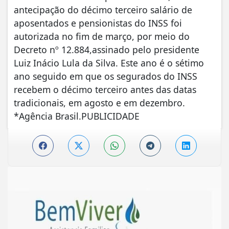
antecipação do décimo terceiro salário de
aposentados e pensionistas do INSS foi
autorizada no fim de março, por meio do
Decreto nº 12.884,assinado pelo presidente
Luiz Inácio Lula da Silva. Este ano é o sétimo
ano seguido em que os segurados do INSS
recebem o décimo terceiro antes das datas
tradicionais, em agosto e em dezembro.
*Agência Brasil.PUBLICIDADE