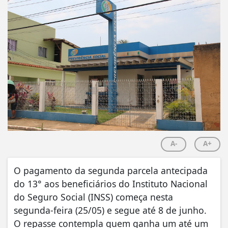
A-
A+
O pagamento da segunda parcela antecipada
do 13° aos beneficiários do Instituto Nacional
do Seguro Social (INSS) começa nesta
segunda-feira (25/05) e segue até 8 de junho.
O repasse contempla quem ganha um até um