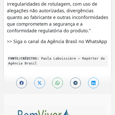
irregularidades de rotulagem, com uso de
alegações não autorizadas, divergências
quanto ao fabricante e outras inconformidades
que comprometem a segurança e a
conformidade regulatória do produto.”
>> Siga o canal da Agência Brasil no WhatsApp
FONTE/CRÉDITOS:
Paula Laboissière – Repórter da
Agência Brasil