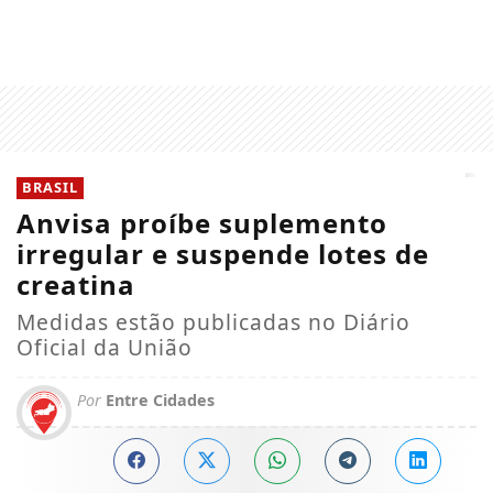
BRASIL
Anvisa proíbe suplemento
irregular e suspende lotes de
creatina
Medidas estão publicadas no Diário
Oficial da União
Por
Entre Cidades