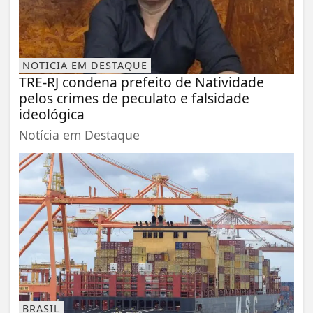
NOTICIA EM DESTAQUE
TRE-RJ condena prefeito de Natividade
pelos crimes de peculato e falsidade
ideológica
Notícia em Destaque
BRASIL