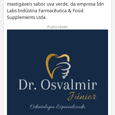
mastigáveis sabor uva verde, da empresa Idn
Labs Indústria Farmacêutica & Food
Supplements Ltda.
Publicidade