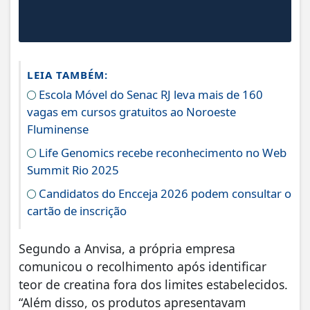
LEIA TAMBÉM:
Escola Móvel do Senac RJ leva mais de 160
vagas em cursos gratuitos ao Noroeste
Fluminense
Life Genomics recebe reconhecimento no Web
Summit Rio 2025
Candidatos do Encceja 2026 podem consultar o
cartão de inscrição
Segundo a Anvisa, a própria empresa
comunicou o recolhimento após identificar
teor de creatina fora dos limites estabelecidos.
“Além disso, os produtos apresentavam