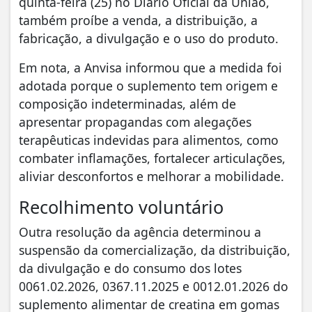
quinta-feira (25) no Diário Oficial da União,
também proíbe a venda, a distribuição, a
fabricação, a divulgação e o uso do produto.
Em nota, a Anvisa informou que a medida foi
adotada porque o suplemento tem origem e
composição indeterminadas, além de
apresentar propagandas com alegações
terapêuticas indevidas para alimentos, como
combater inflamações, fortalecer articulações,
aliviar desconfortos e melhorar a mobilidade.
Recolhimento voluntário
Outra resolução da agência determinou a
suspensão da comercialização, da distribuição,
da divulgação e do consumo dos lotes
0061.02.2026, 0367.11.2025 e 0012.01.2026 do
suplemento alimentar de creatina em gomas