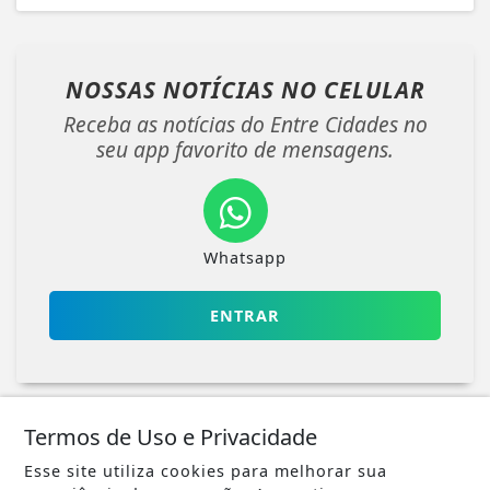
NOSSAS NOTÍCIAS
NO CELULAR
Receba as notícias do Entre Cidades no
seu app favorito de mensagens.
Whatsapp
ENTRAR
Termos de Uso e Privacidade
Esse site utiliza cookies para melhorar sua