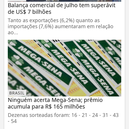
Balança comercial de julho tem superávit
de US$ 7 bilhões
Tanto as exportações (6,2%) quanto as
importações (7,6%) aumentaram em relação
ao...
BRASIL
Ninguém acerta Mega-Sena; prêmio
acumula para R$ 165 milhões
Dezenas sorteadas foram: 16 - 21 - 24 - 31 - 43
- 54