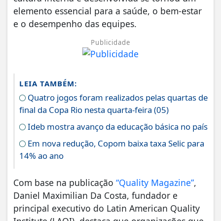
elemento essencial para a saúde, o bem-estar
e o desempenho das equipes.
Publicidade
LEIA TAMBÉM:
Quatro jogos foram realizados pelas quartas de
final da Copa Rio nesta quarta-feira (05)
Ideb mostra avanço da educação básica no país
Em nova redução, Copom baixa taxa Selic para
14% ao ano
Com base na publicação
“Quality Magazine”
,
Daniel Maximilian Da Costa, fundador e
principal executivo do Latin American Quality
Institute (LAQI), destaca que organizações que