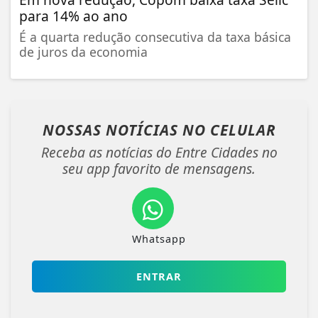
para 14% ao ano
É a quarta redução consecutiva da taxa básica
de juros da economia
NOSSAS NOTÍCIAS
NO CELULAR
Receba as notícias do Entre Cidades no
seu app favorito de mensagens.
Whatsapp
ENTRAR