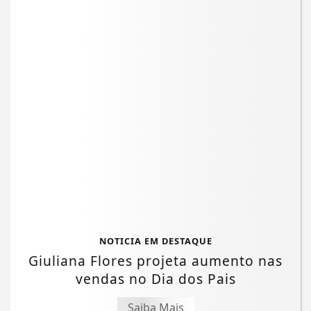
NOTICIA EM DESTAQUE
Giuliana Flores projeta aumento nas
vendas no Dia dos Pais
Saiba Mais