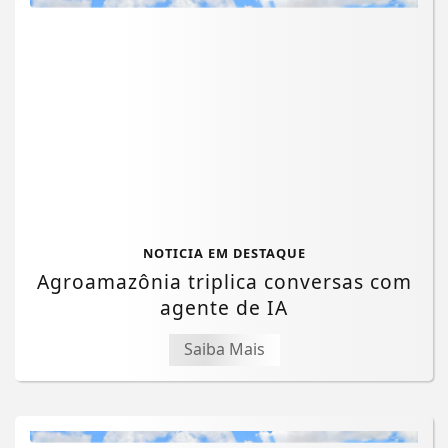
NOTICIA EM DESTAQUE
Agroamazônia triplica conversas com
agente de IA
Saiba Mais