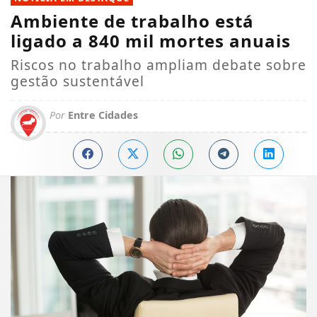
Ambiente de trabalho está
ligado a 840 mil mortes anuais
Riscos no trabalho ampliam debate sobre
gestão sustentável
Por
Entre Cidades