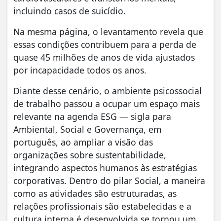
incluindo casos de suicídio.
Na mesma página, o levantamento revela que
essas condições contribuem para a perda de
quase 45 milhões de anos de vida ajustados
por incapacidade todos os anos.
Diante desse cenário, o ambiente psicossocial
de trabalho passou a ocupar um espaço mais
relevante na agenda ESG — sigla para
Ambiental, Social e Governança, em
português, ao ampliar a visão das
organizações sobre sustentabilidade,
integrando aspectos humanos às estratégias
corporativas. Dentro do pilar Social, a maneira
como as atividades são estruturadas, as
relações profissionais são estabelecidas e a
cultura interna é desenvolvida se tornou um