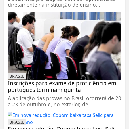
diretamente na instituição de ensino...
BRASIL
Inscrições para exame de proficiência em
português terminam quinta
A aplicação das provas no Brasil ocorrerá de 20
a 23 de outubro e, no exterior, de...
BRASIL
Em nova redução, Copom baixa taxa Selic