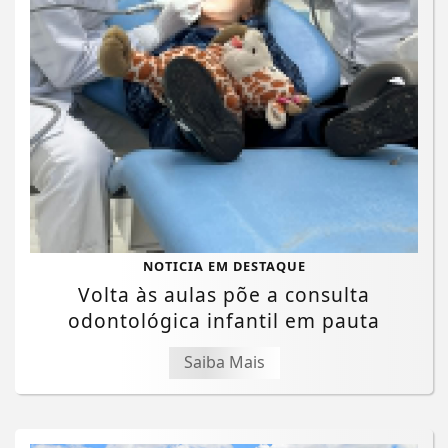
NOTICIA EM DESTAQUE
Volta às aulas põe a consulta
odontológica infantil em pauta
Saiba Mais