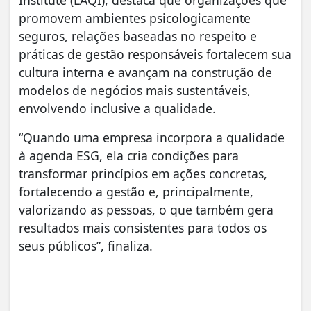
promovem ambientes psicologicamente
seguros, relações baseadas no respeito e
práticas de gestão responsáveis fortalecem sua
cultura interna e avançam na construção de
modelos de negócios mais sustentáveis,
envolvendo inclusive a qualidade.
“Quando uma empresa incorpora a qualidade
à agenda ESG, ela cria condições para
transformar princípios em ações concretas,
fortalecendo a gestão e, principalmente,
valorizando as pessoas, o que também gera
resultados mais consistentes para todos os
seus públicos”, finaliza.