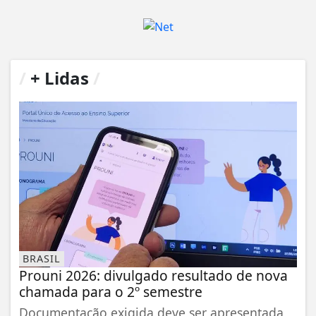
/
+ Lidas
/
BRASIL
Prouni 2026: divulgado resultado de nova
chamada para o 2º semestre
Documentação exigida deve ser apresentada