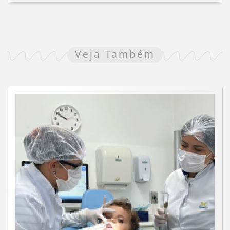
Veja Também