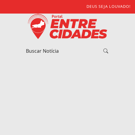
DEUS SEJA LOUVADO!