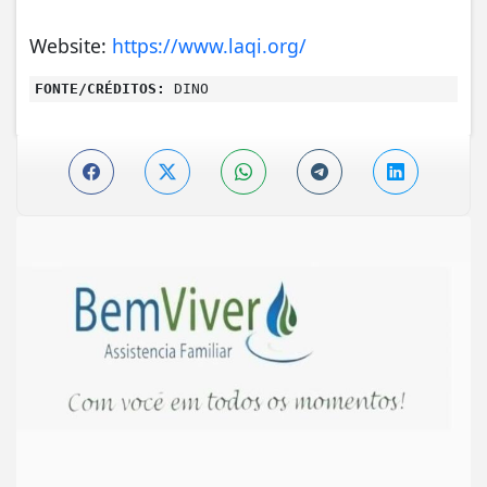
Website:
https://www.laqi.org/
FONTE/CRÉDITOS:
DINO