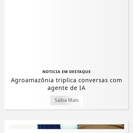
NOTICIA EM DESTAQUE
Agroamazônia triplica conversas com
agente de IA
Saiba Mais