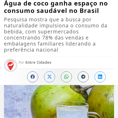
Água de coco ganha espaço no
consumo saudável no Brasil
Pesquisa mostra que a busca por
naturalidade impulsiona o consumo da
bebida, com supermercados
concentrando 78% das vendas e
embalagens familiares liderando a
preferência nacional
Por
Entre Cidades