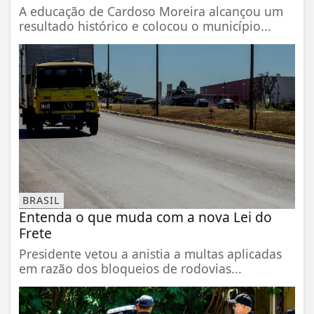
A educação de Cardoso Moreira alcançou um
resultado histórico e colocou o município...
BRASIL
Entenda o que muda com a nova Lei do
Frete
Presidente vetou a anistia a multas aplicadas
em razão dos bloqueios de rodovias...