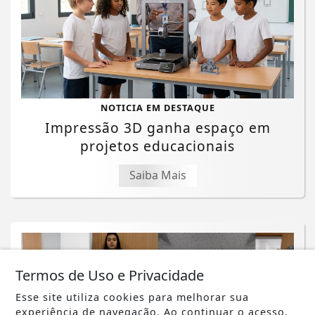
NOTICIA EM DESTAQUE
Impressão 3D ganha espaço em
projetos educacionais
Saiba Mais
Termos de Uso e Privacidade
Esse site utiliza cookies para melhorar sua
experiência de navegação. Ao continuar o acesso,