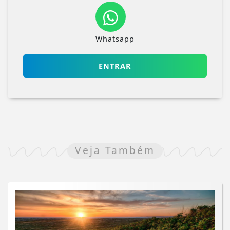
Whatsapp
ENTRAR
Veja Também