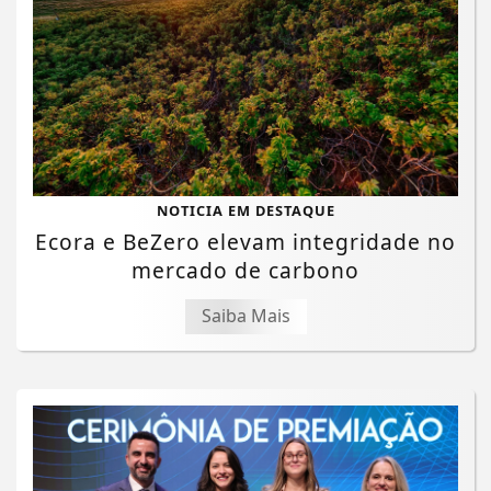
NOTICIA EM DESTAQUE
Ecora e BeZero elevam integridade no
mercado de carbono
Saiba Mais