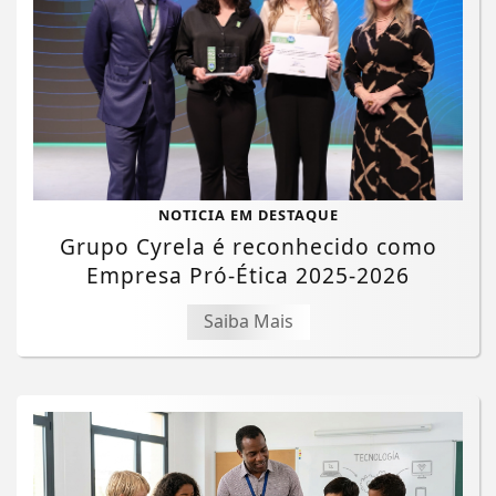
NOTICIA EM DESTAQUE
Grupo Cyrela é reconhecido como
Empresa Pró-Ética 2025-2026
Saiba Mais