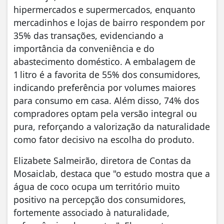
hipermercados e supermercados, enquanto
mercadinhos e lojas de bairro respondem por
35% das transações, evidenciando a
importância da conveniência e do
abastecimento doméstico. A embalagem de
1 litro é a favorita de 55% dos consumidores,
indicando preferência por volumes maiores
para consumo em casa. Além disso, 74% dos
compradores optam pela versão integral ou
pura, reforçando a valorização da naturalidade
como fator decisivo na escolha do produto.
Elizabete Salmeirão, diretora de Contas da
Mosaiclab, destaca que "o estudo mostra que a
água de coco ocupa um território muito
positivo na percepção dos consumidores,
fortemente associado à naturalidade,