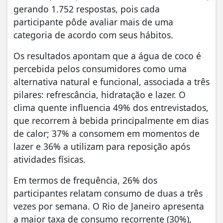
gerando 1.752 respostas, pois cada
participante pôde avaliar mais de uma
categoria de acordo com seus hábitos.
Os resultados apontam que a água de coco é
percebida pelos consumidores como uma
alternativa natural e funcional, associada a três
pilares: refrescância, hidratação e lazer. O
clima quente influencia 49% dos entrevistados,
que recorrem à bebida principalmente em dias
de calor; 37% a consomem em momentos de
lazer e 36% a utilizam para reposição após
atividades físicas.
Em termos de frequência, 26% dos
participantes relatam consumo de duas a três
vezes por semana. O Rio de Janeiro apresenta
a maior taxa de consumo recorrente (30%),