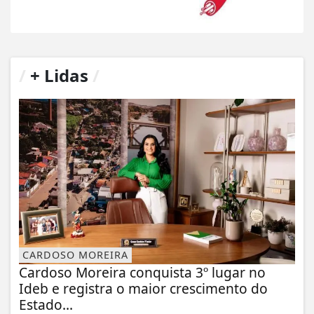
/
+ Lidas
/
CARDOSO MOREIRA
Cardoso Moreira conquista 3º lugar no
Ideb e registra o maior crescimento do
Estado...