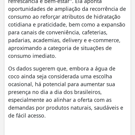
refrescância e bem‑estar". Ela aponta
oportunidades de ampliação da recorrência de
consumo ao reforçar atributos de hidratação
cotidiana e praticidade, bem como a expansão
para canais de conveniência, cafeterias,
padarias, academias, delivery e e‑commerce,
aproximando a categoria de situações de
consumo imediato.
Os dados sugerem que, embora a água de
coco ainda seja considerada uma escolha
ocasional, há potencial para aumentar sua
presença no dia a dia dos brasileiros,
especialmente ao alinhar a oferta com as
demandas por produtos naturais, saudáveis e
de fácil acesso.