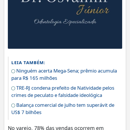
LEIA TAMBÉM:
Ninguém acerta Mega-Sena; prêmio acumula
para R$ 165 milhões
TRE-RJ condena prefeito de Natividade pelos
crimes de peculato e falsidade ideológica
Balança comercial de julho tem superávit de
US$ 7 bilhões
No varejo, 78% das vendas ocorrem em