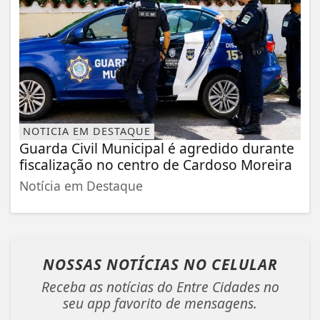
NOTICIA EM DESTAQUE
Guarda Civil Municipal é agredido durante
fiscalização no centro de Cardoso Moreira
Notícia em Destaque
NOSSAS NOTÍCIAS
NO CELULAR
Receba as notícias do Entre Cidades no
seu app favorito de mensagens.