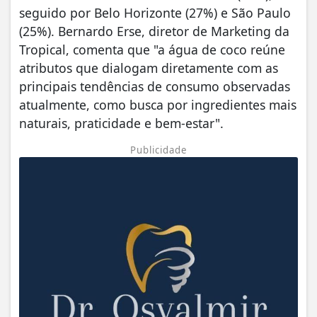
seguido por Belo Horizonte (27%) e São Paulo
(25%). Bernardo Erse, diretor de Marketing da
Tropical, comenta que "a água de coco reúne
atributos que dialogam diretamente com as
principais tendências de consumo observadas
atualmente, como busca por ingredientes mais
naturais, praticidade e bem‑estar".
Publicidade