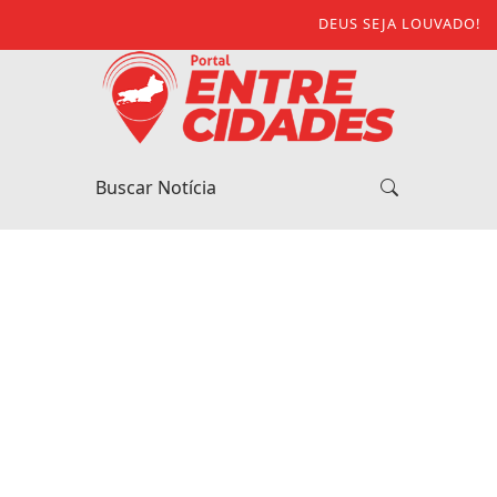
DEUS SEJA LOUVADO!