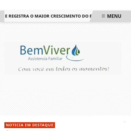
MENU
REGISTRA O MAIOR CRESCIMENTO DO ESTADO DO RIO DE JANE
EM ALTA
NOTICIA EM DESTAQUE