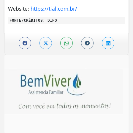
Website:
https://tial.com.br/
FONTE/CRÉDITOS:
DINO