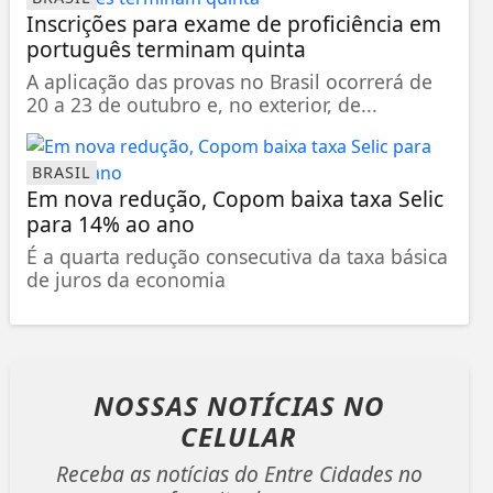
Inscrições para exame de proficiência em
português terminam quinta
A aplicação das provas no Brasil ocorrerá de
20 a 23 de outubro e, no exterior, de...
BRASIL
Em nova redução, Copom baixa taxa Selic
para 14% ao ano
É a quarta redução consecutiva da taxa básica
de juros da economia
NOSSAS NOTÍCIAS
NO
CELULAR
Receba as notícias do Entre Cidades no