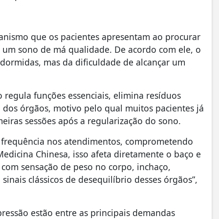
rganismo que os pacientes apresentam ao procurar
 um sono de má qualidade. De acordo com ele, o
dormidas, mas da dificuldade de alcançar um
regula funções essenciais, elimina resíduos
o dos órgãos, motivo pelo qual muitos pacientes já
eiras sessões após a regularização do sono.
 frequência nos atendimentos, comprometendo
Medicina Chinesa, isso afeta diretamente o baço e
 com sensação de peso no corpo, inchaço,
sinais clássicos de desequilíbrio desses órgãos”,
pressão estão entre as principais demandas