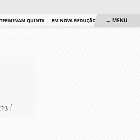
MENU
TERMINAM QUINTA
EM NOVA REDUÇÃO, COPOM BAIXA TAXA 