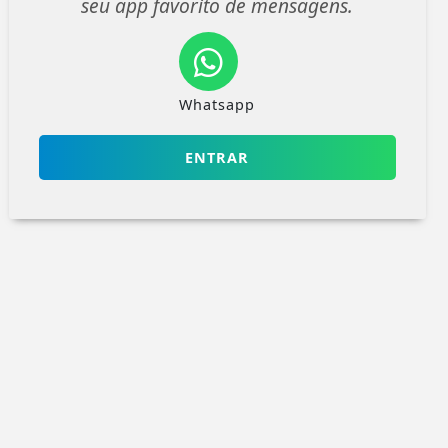
seu app favorito de mensagens.
Whatsapp
ENTRAR