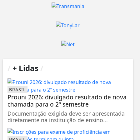
/
+ Lidas
/
BRASIL
Prouni 2026: divulgado resultado de nova
chamada para o 2º semestre
Documentação exigida deve ser apresentada
diretamente na instituição de ensino...
BRASIL