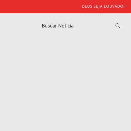
DEUS SEJA LOUVADO!