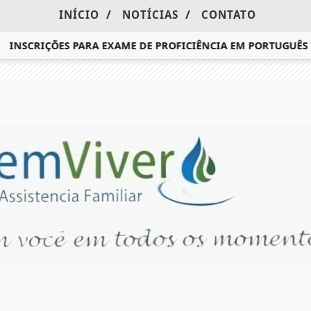
/
/
INÍCIO
NOTÍCIAS
CONTATO
INSCRIÇÕES PARA EXAME DE PROFICIÊNCIA EM PORTUGUÊS 