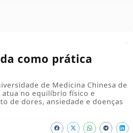
ida como prática
iversidade de Medicina Chinesa de
atua no equilíbrio físico e
nto de dores, ansiedade e doenças