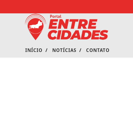
/
/
INÍCIO
NOTÍCIAS
CONTATO