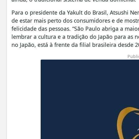
Para o presidente da Yakult do Brasil, Atsushi N
de estar mais perto dos consumidores e de mostr
felicidade das pessoas. “São Paulo abriga a mai
lembrar a cultura e a tradição do Japão para as 
no Japão, está à frente da filial brasileira desde 
Publi