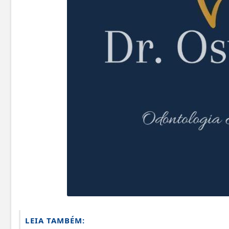
LEIA TAMBÉM: