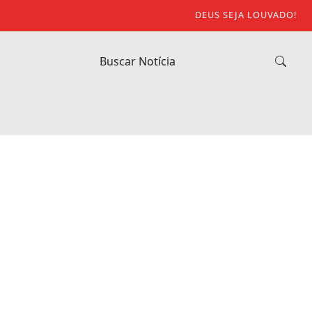
DEUS SEJA LOUVADO!