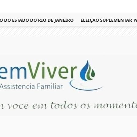
O ESTADO DO RIO DE JANEIRO
ELEIÇÃO SUPLEMENTAR PARA