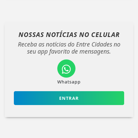
NOSSAS NOTÍCIAS
NO CELULAR
Receba as notícias do Entre Cidades no
seu app favorito de mensagens.
Whatsapp
ENTRAR