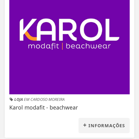
LOJA
EM CARDOSO MOREIRA
Karol modafit - beachwear
+
INFORMAÇÕES