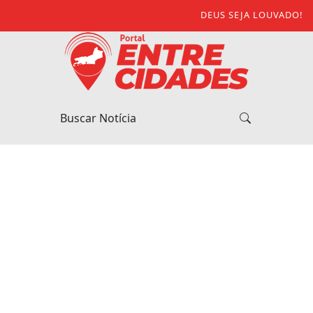
DEUS SEJA LOUVADO!