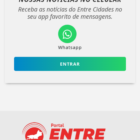
Receba as notícias do Entre Cidades no
seu app favorito de mensagens.
Whatsapp
ENTRAR