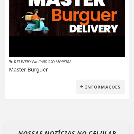
DELIVERY
EM CARDOSO MOREIRA
Master Burguer
+
INFORMAÇÕES
NOSSAS NOTÍCIAS
NO CELULAR