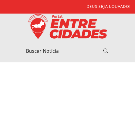
DEUS SEJA LOUVADO!