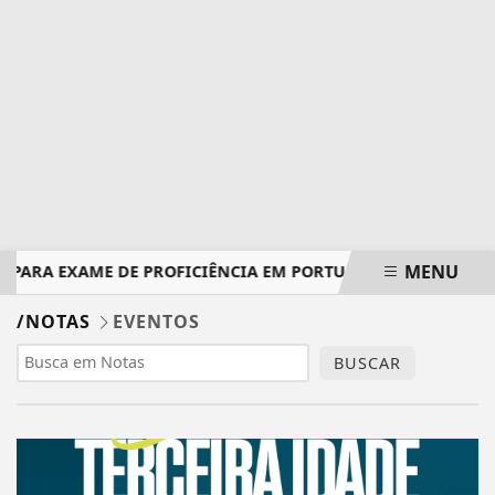
MENU
S PARA EXAME DE PROFICIÊNCIA EM PORTUGUÊS TERMINAM 
EM ALTA
/NOTAS
EVENTOS
BUSCAR