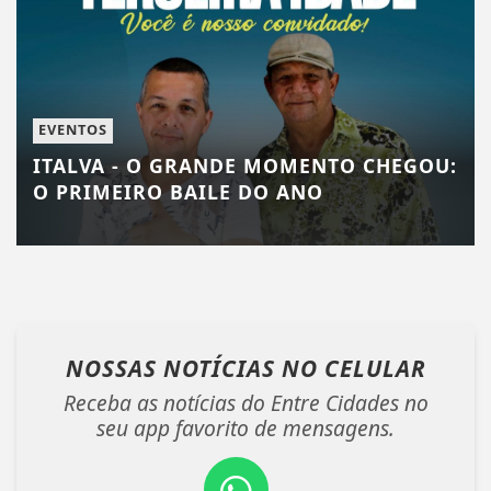
EVENTOS
ITALVA - O GRANDE MOMENTO CHEGOU:
O PRIMEIRO BAILE DO ANO
NOSSAS NOTÍCIAS
NO CELULAR
Receba as notícias do Entre Cidades no
seu app favorito de mensagens.