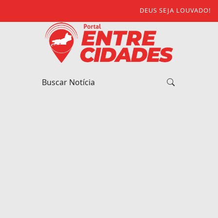
DEUS SEJA LOUVADO!