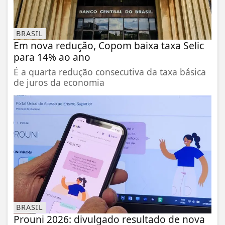
BRASIL
Em nova redução, Copom baixa taxa Selic
para 14% ao ano
É a quarta redução consecutiva da taxa básica
de juros da economia
BRASIL
Prouni 2026: divulgado resultado de nova