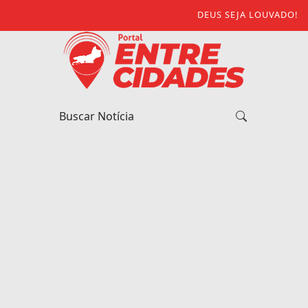
DEUS SEJA LOUVADO!