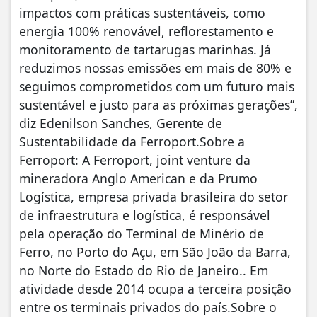
impactos com práticas sustentáveis, como
energia 100% renovável, reflorestamento e
monitoramento de tartarugas marinhas. Já
reduzimos nossas emissões em mais de 80% e
seguimos comprometidos com um futuro mais
sustentável e justo para as próximas gerações”,
diz Edenilson Sanches, Gerente de
Sustentabilidade da Ferroport.Sobre a
Ferroport: A Ferroport, joint venture da
mineradora Anglo American e da Prumo
Logística, empresa privada brasileira do setor
de infraestrutura e logística, é responsável
pela operação do Terminal de Minério de
Ferro, no Porto do Açu, em São João da Barra,
no Norte do Estado do Rio de Janeiro.. Em
atividade desde 2014 ocupa a terceira posição
entre os terminais privados do país.Sobre o