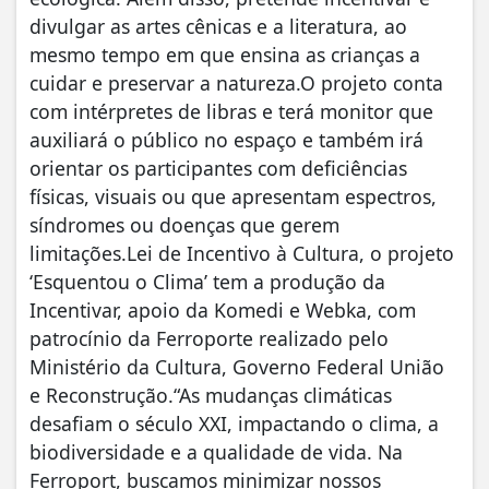
divulgar as artes cênicas e a literatura, ao
mesmo tempo em que ensina as crianças a
cuidar e preservar a natureza.O projeto conta
com intérpretes de libras e terá monitor que
auxiliará o público no espaço e também irá
orientar os participantes com deficiências
físicas, visuais ou que apresentam espectros,
síndromes ou doenças que gerem
limitações.Lei de Incentivo à Cultura, o projeto
‘Esquentou o Clima’ tem a produção da
Incentivar, apoio da Komedi e Webka, com
patrocínio da Ferroporte realizado pelo
Ministério da Cultura, Governo Federal União
e Reconstrução.“As mudanças climáticas
desafiam o século XXI, impactando o clima, a
biodiversidade e a qualidade de vida. Na
Ferroport, buscamos minimizar nossos