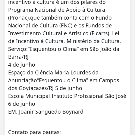
incentivo à cultura é um dos pilares do
Programa Nacional de Apoio à Cultura
(Pronac),que também conta com o Fundo
Nacional de Cultura (FNC) e os Fundos de
Investimento Cultural e Artístico (Ficarts). Lei
de Incentivo à Cultura, Ministério da Cultura.
Serviço:“Esquentou o Clima” em São João da
Barra/RJ
4 de junho
Espaço da Ciência Maria Lourdes da
Anunciação“Esquentou o Clima” em Campos
dos Goytacazes/RJ 5 de junho
Escola Municipal Instituto Profissional São José
6 de junho
EM. Joanir Sanguedo Boynard
Contato para pautas: