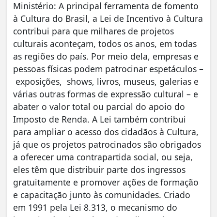
Ministério: A principal ferramenta de fomento
à Cultura do Brasil, a Lei de Incentivo à Cultura
contribui para que milhares de projetos
culturais aconteçam, todos os anos, em todas
as regiões do país. Por meio dela, empresas e
pessoas físicas podem patrocinar espetáculos –
exposições, shows, livros, museus, galerias e
várias outras formas de expressão cultural – e
abater o valor total ou parcial do apoio do
Imposto de Renda. A Lei também contribui
para ampliar o acesso dos cidadãos à Cultura,
já que os projetos patrocinados são obrigados
a oferecer uma contrapartida social, ou seja,
eles têm que distribuir parte dos ingressos
gratuitamente e promover ações de formação
e capacitação junto às comunidades. Criado
em 1991 pela Lei 8.313, o mecanismo do