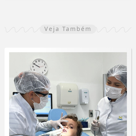
Veja Também