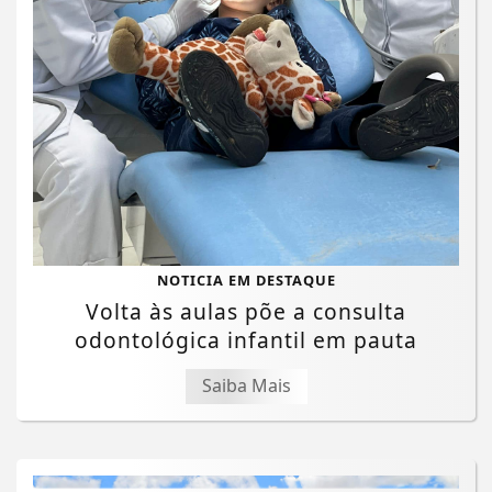
NOTICIA EM DESTAQUE
Volta às aulas põe a consulta
odontológica infantil em pauta
Saiba Mais