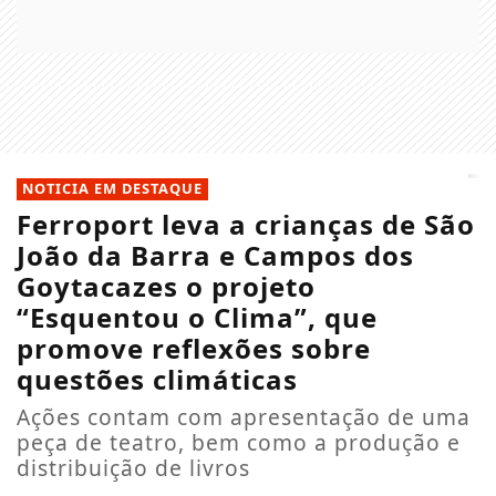
NOTICIA EM DESTAQUE
Ferroport leva a crianças de São
João da Barra e Campos dos
Goytacazes o projeto
“Esquentou o Clima”, que
promove reflexões sobre
questões climáticas
Ações contam com apresentação de uma
peça de teatro, bem como a produção e
distribuição de livros