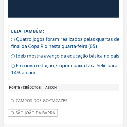
LEIA TAMBÉM:
Quatro jogos foram realizados pelas quartas de
final da Copa Rio nesta quarta-feira (05)
Ideb mostra avanço da educação básica no país
Em nova redução, Copom baixa taxa Selic para
14% ao ano
FONTE/CRÉDITOS:
ASCOM
CAMPOS DOS GOYTACAZES
SÃO JOÃO DA BARRA