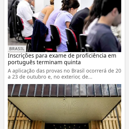
BRASIL
Inscrições para exame de proficiência em
português terminam quinta
A aplicação das provas no Brasil ocorrerá de 20
a 23 de outubro e, no exterior, de...