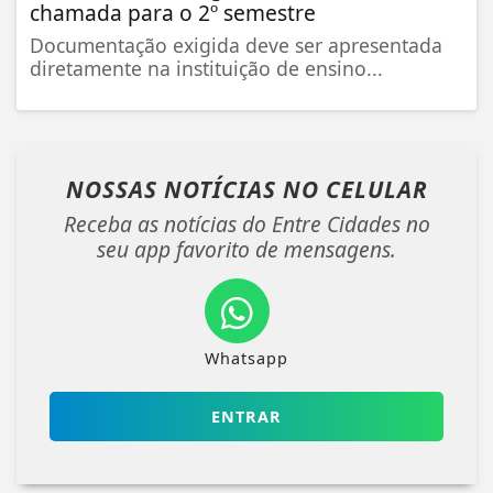
chamada para o 2º semestre
Documentação exigida deve ser apresentada
diretamente na instituição de ensino...
NOSSAS NOTÍCIAS
NO CELULAR
Receba as notícias do Entre Cidades no
seu app favorito de mensagens.
Whatsapp
ENTRAR