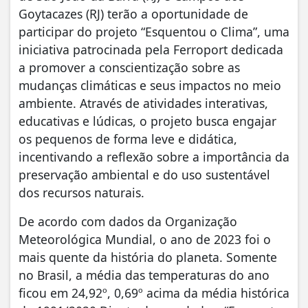
Goytacazes (RJ) terão a oportunidade de
participar do projeto “Esquentou o Clima”, uma
iniciativa patrocinada pela Ferroport dedicada
a promover a conscientização sobre as
mudanças climáticas e seus impactos no meio
ambiente. Através de atividades interativas,
educativas e lúdicas, o projeto busca engajar
os pequenos de forma leve e didática,
incentivando a reflexão sobre a importância da
preservação ambiental e do uso sustentável
dos recursos naturais.
De acordo com dados da Organização
Meteorológica Mundial, o ano de 2023 foi o
mais quente da história do planeta. Somente
no Brasil, a média das temperaturas do ano
ficou em 24,92º, 0,69º acima da média histórica