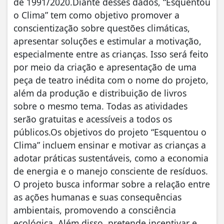
de 1991/2020.Diante desses dados, “Esquentou
o Clima” tem como objetivo promover a
conscientização sobre questões climáticas,
apresentar soluções e estimular a motivação,
especialmente entre as crianças. Isso será feito
por meio da criação e apresentação de uma
peça de teatro inédita com o nome do projeto,
além da produção e distribuição de livros
sobre o mesmo tema. Todas as atividades
serão gratuitas e acessíveis a todos os
públicos.Os objetivos do projeto “Esquentou o
Clima” incluem ensinar e motivar as crianças a
adotar práticas sustentáveis, como a economia
de energia e o manejo consciente de resíduos.
O projeto busca informar sobre a relação entre
as ações humanas e suas consequências
ambientais, promovendo a consciência
ecológica. Além disso, pretende incentivar e