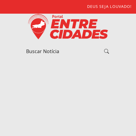
DEUS SEJA LOUVADO!