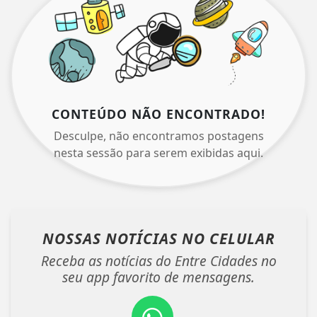
CONTEÚDO NÃO ENCONTRADO!
Desculpe, não encontramos postagens
nesta sessão para serem exibidas aqui.
NOSSAS NOTÍCIAS
NO CELULAR
Receba as notícias do Entre Cidades no
seu app favorito de mensagens.