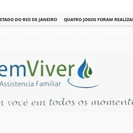
DO DO RIO DE JANEIRO
QUATRO JOGOS FORAM REALIZADOS P