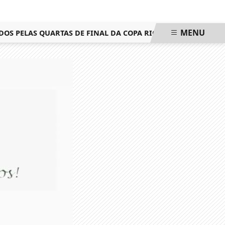
MENU
ELAS QUARTAS DE FINAL DA COPA RIO NESTA QUARTA-FEIRA 