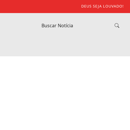
DEUS SEJA LOUVADO!