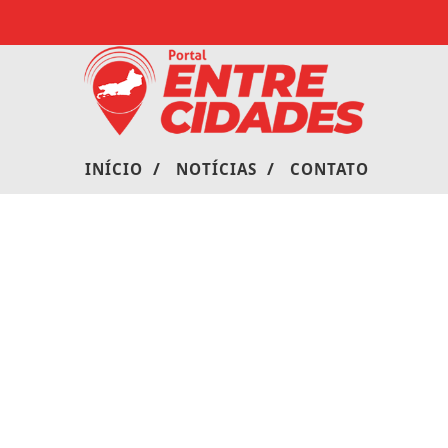
/
/
INÍCIO
NOTÍCIAS
CONTATO